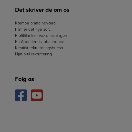
Det skriver de om os
Kæmpe brandingværdi
Film er det nye sort…
Profilfilm kan være løsningen
En Anderledes jobannonce
Kreativt rekrutteringsbureau
Hjælp til rekruttering
Følg os