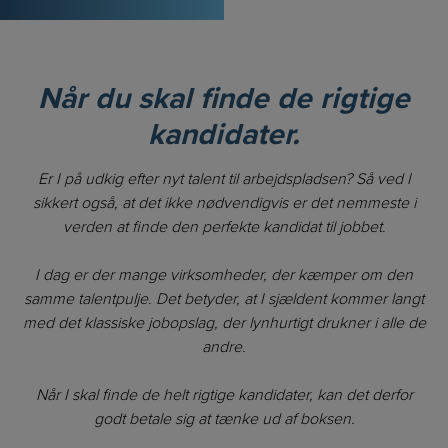
Når du skal finde de rigtige
kandidater.
Er I på udkig efter nyt talent til arbejdspladsen? Så ved I
sikkert også, at det ikke nødvendigvis er det nemmeste i
verden at finde den perfekte kandidat til jobbet.
I dag er der mange virksomheder, der kæmper om den
samme talentpulje. Det betyder, at I sjældent kommer langt
med det klassiske jobopslag, der lynhurtigt drukner i alle de
andre.
Når I skal finde de helt rigtige kandidater, kan det derfor
godt betale sig at tænke ud af boksen.