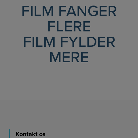
FILM FANGER
FLERE
FILM FYLDER
MERE
Kontakt os